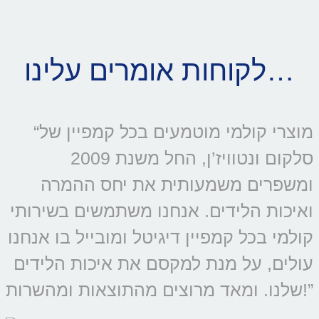
לקוחות אומרים עלינו…
“מוצרי קולמי מוטמעים בכל קמפיין של
סלקום ונטוויז’ן, החל משנת 2009
ומשפרים משמעותית את יחס ההמרה
ואיכות הלידים. אנחנו משתמשים בשירותי
קולמי בכל קמפיין דיגיטל ומובייל בו אנחנו
עולים, על מנת למקסם את איכות הלידים
שלנו. ומאד מרוצים מהתוצאות ומהשרות!”