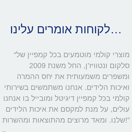
לקוחות אומרים עלינו…
“מוצרי קולמי מוטמעים בכל קמפיין של
סלקום ונטוויז’ן, החל משנת 2009
ומשפרים משמעותית את יחס ההמרה
ואיכות הלידים. אנחנו משתמשים בשירותי
קולמי בכל קמפיין דיגיטל ומובייל בו אנחנו
עולים, על מנת למקסם את איכות הלידים
שלנו. ומאד מרוצים מהתוצאות ומהשרות!”