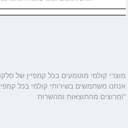
אנחנו משתמשים בשירותי קולמי בכל קמפיין 
מרוצים מהתוצאות ומהשרות!”