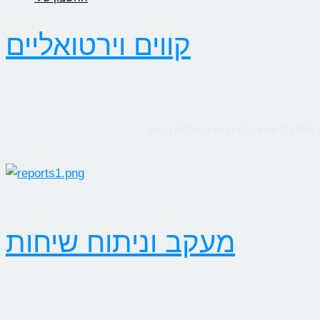
קווים וירטואליים
מעקב וניתוח שיחות