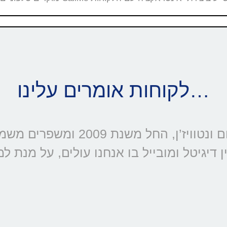
לקוחות אומרים עלינו…
דיגיטל ומובייל בו אנחנו עולים, על מנת ל