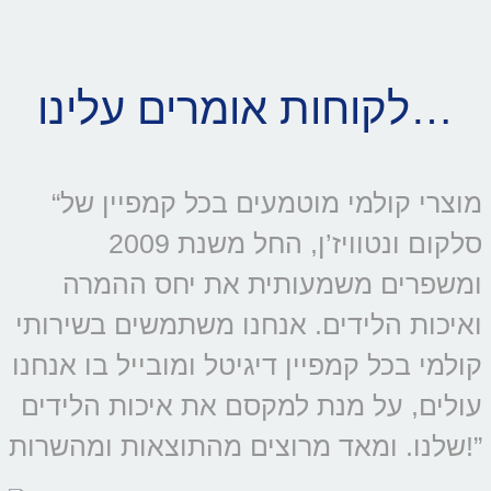
לקוחות אומרים עלינו…
“מוצרי קולמי מוטמעים בכל קמפיין של
סלקום ונטוויז’ן, החל משנת 2009
ומשפרים משמעותית את יחס ההמרה
ואיכות הלידים. אנחנו משתמשים בשירותי
קולמי בכל קמפיין דיגיטל ומובייל בו אנחנו
עולים, על מנת למקסם את איכות הלידים
שלנו. ומאד מרוצים מהתוצאות ומהשרות!”