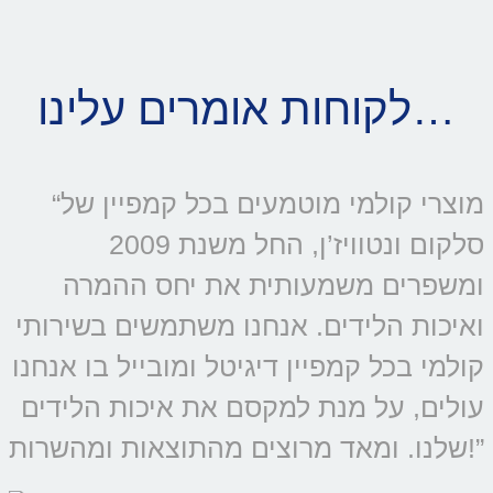
לקוחות אומרים עלינו…
“מוצרי קולמי מוטמעים בכל קמפיין של
סלקום ונטוויז’ן, החל משנת 2009
ומשפרים משמעותית את יחס ההמרה
ואיכות הלידים. אנחנו משתמשים בשירותי
קולמי בכל קמפיין דיגיטל ומובייל בו אנחנו
עולים, על מנת למקסם את איכות הלידים
שלנו. ומאד מרוצים מהתוצאות ומהשרות!”