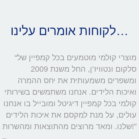
לקוחות אומרים עלינו…
“מוצרי קולמי מוטמעים בכל קמפיין של
סלקום ונטוויז’ן, החל משנת 2009
ומשפרים משמעותית את יחס ההמרה
ואיכות הלידים. אנחנו משתמשים בשירותי
קולמי בכל קמפיין דיגיטל ומובייל בו אנחנו
עולים, על מנת למקסם את איכות הלידים
שלנו. ומאד מרוצים מהתוצאות ומהשרות!”