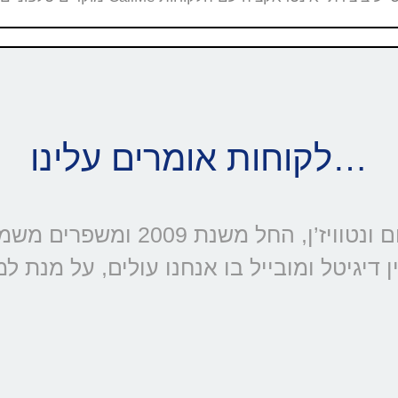
לקוחות אומרים עלינו…
דיגיטל ומובייל בו אנחנו עולים, על מנת ל