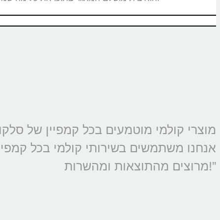
אנחנו משתמשים בשירותי קולמי בכל קמפיין 
מרוצים מהתוצאות ומהשרות!”