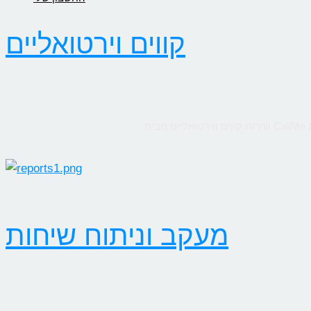
קווים וירטואליים
מעקב וניתוח שיחות