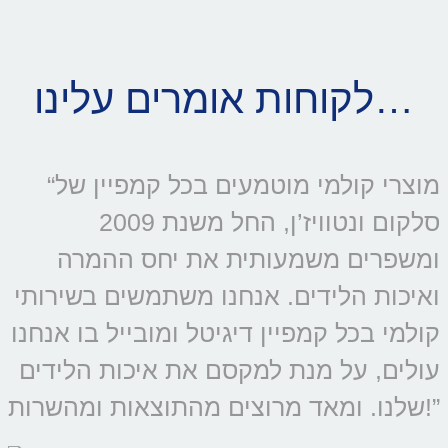
לקוחות אומרים עלינו…
“מוצרי קולמי מוטמעים בכל קמפיין של
סלקום ונטוויז’ן, החל משנת 2009
ומשפרים משמעותית את יחס ההמרה
ואיכות הלידים. אנחנו משתמשים בשירותי
קולמי בכל קמפיין דיגיטל ומובייל בו אנחנו
עולים, על מנת למקסם את איכות הלידים
שלנו. ומאד מרוצים מהתוצאות ומהשרות!”