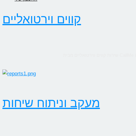
קווים וירטואליים
מעקב וניתוח שיחות