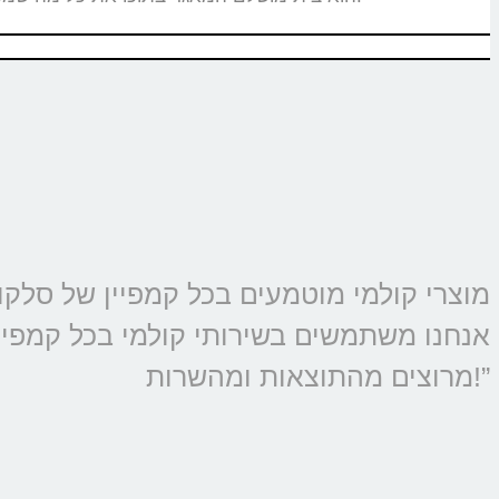
אנחנו משתמשים בשירותי קולמי בכל קמפיין 
מרוצים מהתוצאות ומהשרות!”