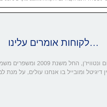
לקוחות אומרים עלינו…
דיגיטל ומובייל בו אנחנו עולים, על מנת ל