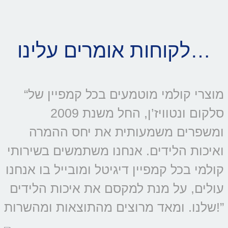
לקוחות אומרים עלינו…
“מוצרי קולמי מוטמעים בכל קמפיין של
סלקום ונטוויז’ן, החל משנת 2009
ומשפרים משמעותית את יחס ההמרה
ואיכות הלידים. אנחנו משתמשים בשירותי
קולמי בכל קמפיין דיגיטל ומובייל בו אנחנו
עולים, על מנת למקסם את איכות הלידים
שלנו. ומאד מרוצים מהתוצאות ומהשרות!”