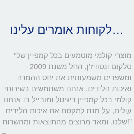
לקוחות אומרים עלינו…
“מוצרי קולמי מוטמעים בכל קמפיין של
סלקום ונטוויז’ן, החל משנת 2009
ומשפרים משמעותית את יחס ההמרה
ואיכות הלידים. אנחנו משתמשים בשירותי
קולמי בכל קמפיין דיגיטל ומובייל בו אנחנו
עולים, על מנת למקסם את איכות הלידים
שלנו. ומאד מרוצים מהתוצאות ומהשרות!”