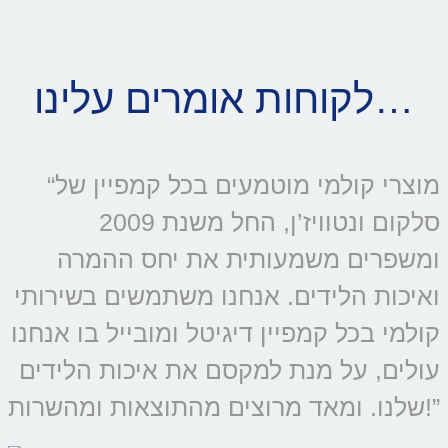
לקוחות אומרים עלינו…
“מוצרי קולמי מוטמעים בכל קמפיין של
סלקום ונטוויז’ן, החל משנת 2009
ומשפרים משמעותית את יחס ההמרה
ואיכות הלידים. אנחנו משתמשים בשירותי
קולמי בכל קמפיין דיגיטל ומובייל בו אנחנו
עולים, על מנת למקסם את איכות הלידים
שלנו. ומאד מרוצים מהתוצאות ומהשרות!”