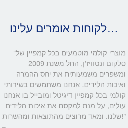
לקוחות אומרים עלינו…
“מוצרי קולמי מוטמעים בכל קמפיין של
סלקום ונטוויז’ן, החל משנת 2009
ומשפרים משמעותית את יחס ההמרה
ואיכות הלידים. אנחנו משתמשים בשירותי
קולמי בכל קמפיין דיגיטל ומובייל בו אנחנו
עולים, על מנת למקסם את איכות הלידים
שלנו. ומאד מרוצים מהתוצאות ומהשרות!”