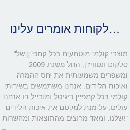
לקוחות אומרים עלינו…
“מוצרי קולמי מוטמעים בכל קמפיין של
סלקום ונטוויז’ן, החל משנת 2009
ומשפרים משמעותית את יחס ההמרה
ואיכות הלידים. אנחנו משתמשים בשירותי
קולמי בכל קמפיין דיגיטל ומובייל בו אנחנו
עולים, על מנת למקסם את איכות הלידים
שלנו. ומאד מרוצים מהתוצאות ומהשרות!”