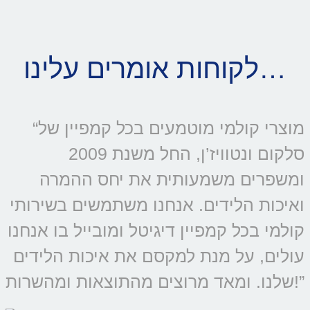
לקוחות אומרים עלינו…
“מוצרי קולמי מוטמעים בכל קמפיין של
סלקום ונטוויז’ן, החל משנת 2009
ומשפרים משמעותית את יחס ההמרה
ואיכות הלידים. אנחנו משתמשים בשירותי
קולמי בכל קמפיין דיגיטל ומובייל בו אנחנו
עולים, על מנת למקסם את איכות הלידים
שלנו. ומאד מרוצים מהתוצאות ומהשרות!”