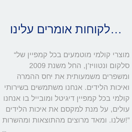
לקוחות אומרים עלינו…
“מוצרי קולמי מוטמעים בכל קמפיין של
סלקום ונטוויז’ן, החל משנת 2009
ומשפרים משמעותית את יחס ההמרה
ואיכות הלידים. אנחנו משתמשים בשירותי
קולמי בכל קמפיין דיגיטל ומובייל בו אנחנו
עולים, על מנת למקסם את איכות הלידים
שלנו. ומאד מרוצים מהתוצאות ומהשרות!”