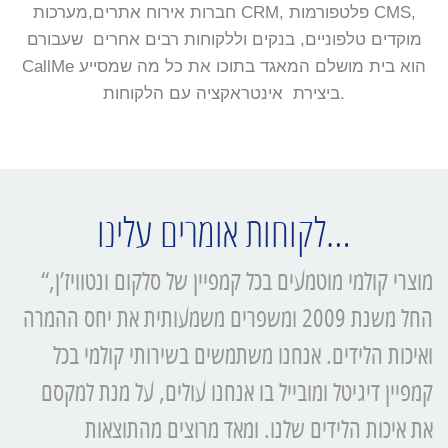
חברות אירוח אתרים,מערכות CRM, פלטפורמות CMS,
מוקדים טלפוניים, בנקים וללקוחות רבים אחרים שעבורם
CallMe הוא בית מושלם המאגד בתוכו את כל מה שמסייע
ביצירת אינטראקציה עם הלקוחות.
לקוחות אומרים עלינו…
“מוצרי קולמי מוטמעים בכל קמפיין של סלקום ונטוויז’ן,
החל משנת 2009 ומשפרים משמעותית את יחס ההמרה
ואיכות הלידים. אנחנו משתמשים בשירותי קולמי בכל
קמפיין דיגיטל ומובייל בו אנחנו עולים, על מנת למקסם
את איכות הלידים שלנו. ומאד מרוצים מהתוצאות