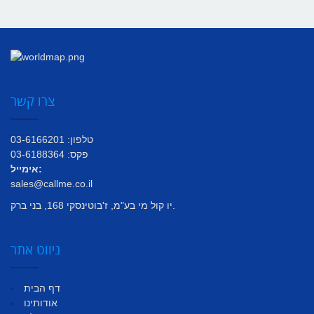
צרו קשר
טלפון: 03-6166201
פקס: 03-6188364
אימייל:
sales@callme.co.il
יו קול מי בע"מ, ז'בוטינסקי 168, בני ברק.
ניווט אתר
דף הבית
אודותינו