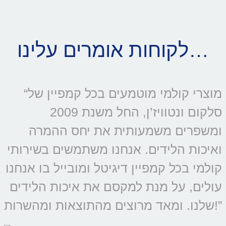
לקוחות אומרים עלינו…
“מוצרי קולמי מוטמעים בכל קמפיין של
סלקום ונטוויז’ן, החל משנת 2009
ומשפרים משמעותית את יחס ההמרה
ואיכות הלידים. אנחנו משתמשים בשירותי
קולמי בכל קמפיין דיגיטל ומובייל בו אנחנו
עולים, על מנת למקסם את איכות הלידים
שלנו. ומאד מרוצים מהתוצאות ומהשרות!”