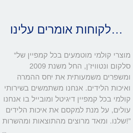
לקוחות אומרים עלינו…
“מוצרי קולמי מוטמעים בכל קמפיין של
סלקום ונטוויז’ן, החל משנת 2009
ומשפרים משמעותית את יחס ההמרה
ואיכות הלידים. אנחנו משתמשים בשירותי
קולמי בכל קמפיין דיגיטל ומובייל בו אנחנו
עולים, על מנת למקסם את איכות הלידים
שלנו. ומאד מרוצים מהתוצאות ומהשרות!”