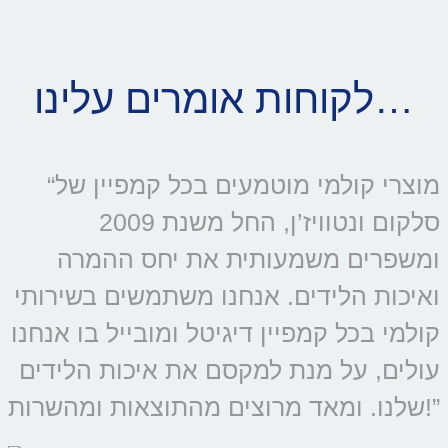
לקוחות אומרים עלינו…
“מוצרי קולמי מוטמעים בכל קמפיין של
סלקום ונטוויז’ן, החל משנת 2009
ומשפרים משמעותית את יחס ההמרה
ואיכות הלידים. אנחנו משתמשים בשירותי
קולמי בכל קמפיין דיגיטל ומובייל בו אנחנו
עולים, על מנת למקסם את איכות הלידים
שלנו. ומאד מרוצים מהתוצאות ומהשרות!”