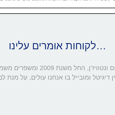
לקוחות אומרים עלינו…
דיגיטל ומובייל בו אנחנו עולים, על מנת ל