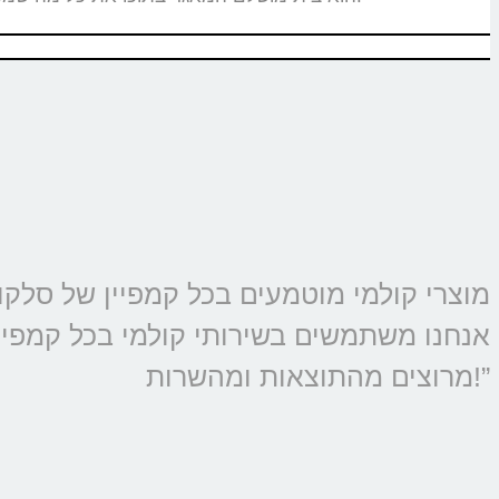
אנחנו משתמשים בשירותי קולמי בכל קמפיין 
מרוצים מהתוצאות ומהשרות!”