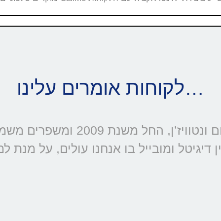
לקוחות אומרים עלינו…
דיגיטל ומובייל בו אנחנו עולים, על מנת ל