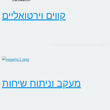
קווים וירטואליים
מעקב וניתוח שיחות