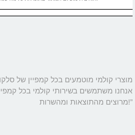
אנחנו משתמשים בשירותי קולמי בכל קמפיין 
מרוצים מהתוצאות ומהשרות!”