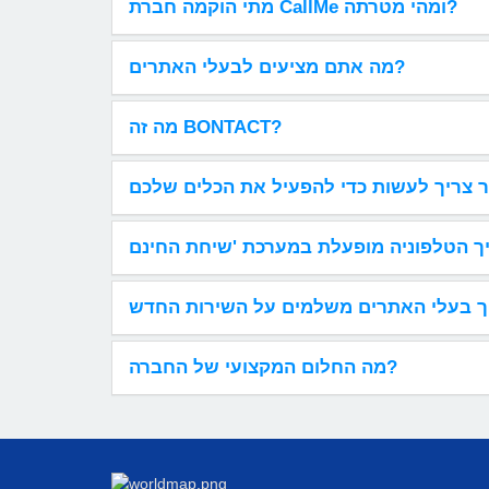
מתי הוקמה חברת CallMe ומהי מטרתה?
מה אתם מציעים לבעלי האתרים?
מה זה BONTACT?
מה החלום המקצועי של החברה?