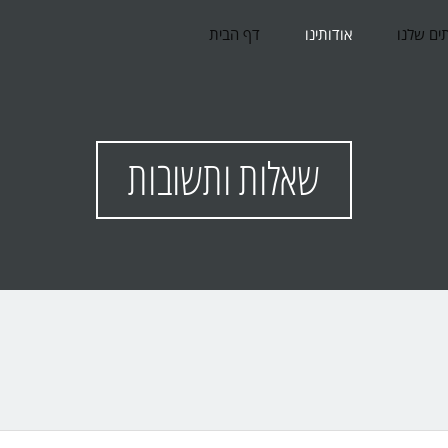
ים שלנו
אודותינו
דף הבית
שאלות ותשובות